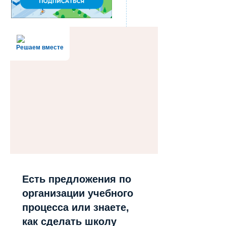
Решаем вместе
Есть предложения по
организации учебного
процесса или знаете,
как сделать школу