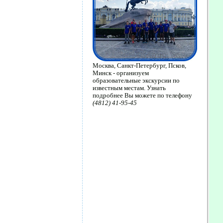
Москва, Санкт-Петербург, Псков,
Минск - организуем
образовательные экскурсии по
известным местам. Узнать
подробнее Вы можете по телефону
(4812) 41-95-45