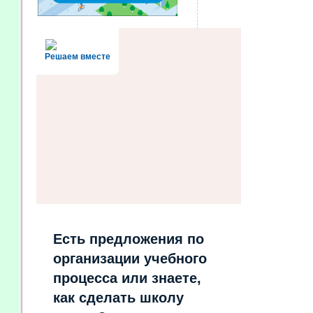
Решаем вместе
Есть предложения по
организации учебного
процесса или знаете,
как сделать школу